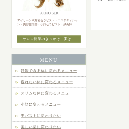
AKIKO SEKI
アイリーン式育乳セラピスト・エステティシャ
ン・美容整体師・小顔セラピスト・鍼灸師
サロン開業のきっかけ、実は…
妊娠できる体に変わるメニュー
疲れない体に変わるメニュー
スリムな体に変わるメニュー
小顔に変わるメニュー
美バストに変わりたい
美しい歯に変わりたい