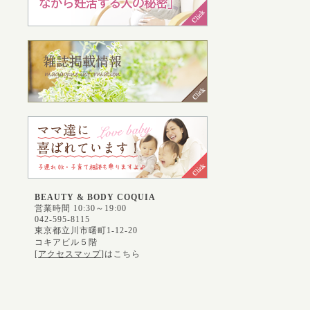
BEAUTY & BODY COQUIA
営業時間 10:30～19:00
042-595-8115
東京都立川市曙町1-12-20
コキアビル５階
[
アクセスマップ
]はこちら