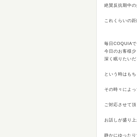
絶賛反抗期中の
これくらいの距
毎日COQUI
今日のお客様少
深く眠りたいだ
という時はもち
その時々によっ
ご対応させて頂
お話しが盛り上
静かにゆったり