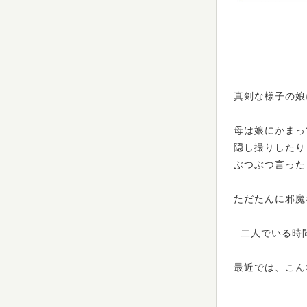
真剣な様子の娘
母は娘にかまっ
隠し撮りしたり
ぶつぶつ言った
ただたんに邪魔
二人でいる時
最近では、こん