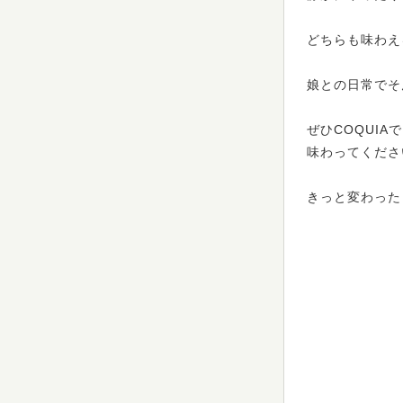
どちらも味わえ
娘との日常でそ
ぜひCOQUI
味わってくださ
きっと変わった