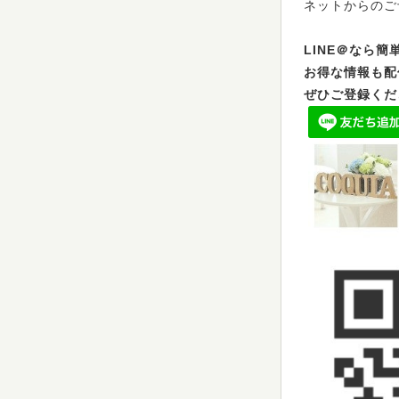
ネットからのご
LINE＠なら
お得な情報も配
ぜひご登録くだ