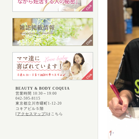
BEAUTY & BODY COQUIA
営業時間 10:30～19:00
042-595-8115
東京都立川市曙町1-12-20
コキアビル５階
[
アクセスマップ
]はこちら