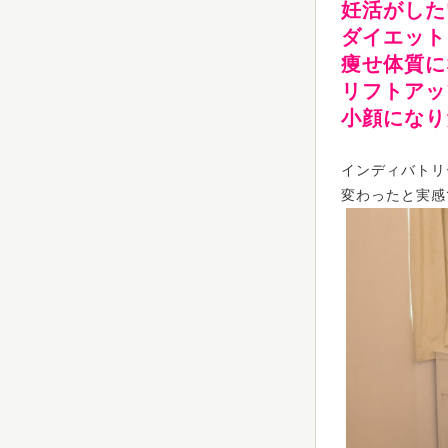
妊活がした
ダイエット
痩せ体質に
リフトアッ
小顔になり
インディバトリ
変わったと実感