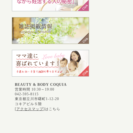
BEAUTY & BODY COQUIA
営業時間 10:30～19:00
042-595-8115
東京都立川市曙町1-12-20
コキアビル５階
[
アクセスマップ
]はこちら