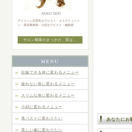
AKIKO SEKI
アイリーン式育乳セラピスト・エステティシャ
ン・美容整体師・小顔セラピスト・鍼灸師
サロン開業のきっかけ、実は…
妊娠できる体に変わるメニュー
疲れない体に変わるメニュー
スリムな体に変わるメニュー
小顔に変わるメニュー
美バストに変わりたい
あなたにお
美しい歯に変わりたい