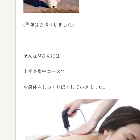
(画像はお借りしました)
そんなMさんには
上半身集中コースで
お身体をじっくりほぐしていきました。