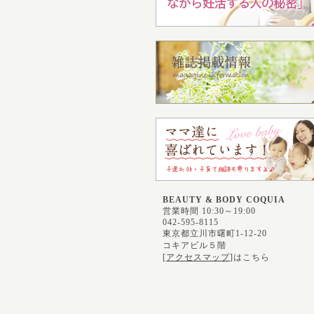
BEAUTY & BODY COQUIA
営業時間 10:30～19:00
042-595-8115
東京都立川市曙町1-12-20
コキアビル５階
[
アクセスマップ
]はこちら