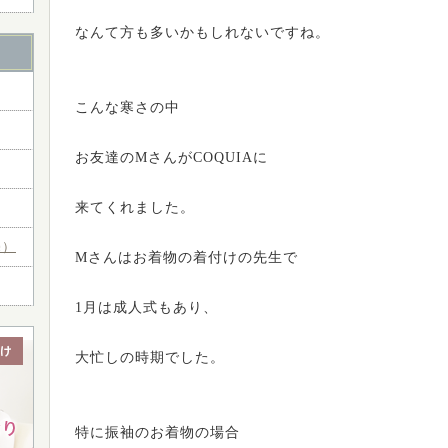
なんて方も多いかもしれないですね。
こんな寒さの中
お友達のMさんがCOQUIAに
来てくれました。
売）
Mさんはお着物の着付けの先生で
1月は成人式もあり、
大忙しの時期でした。
特に振袖のお着物の場合