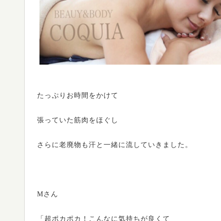
たっぷりお時間をかけて
張っていた筋肉をほぐし
さらに老廃物も汗と一緒に流していきました。
Mさん
「超ポカポカ！こんなに気持ちが良くて