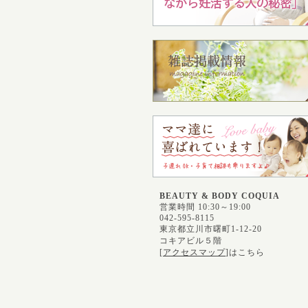
BEAUTY & BODY COQUIA
営業時間 10:30～19:00
042-595-8115
東京都立川市曙町1-12-20
コキアビル５階
[
アクセスマップ
]はこちら