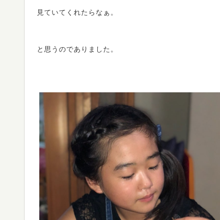
見ていてくれたらなぁ。
と思うのでありました。