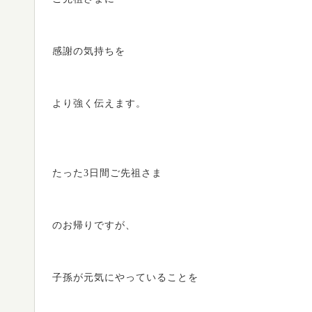
感謝の気持ちを
より強く伝えます。
たった3日間ご先祖さま
のお帰りですが、
子孫が元気にやっていることを