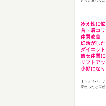
きっと変わった
冷え性に悩
首・肩コリ
体質改善
妊活がした
ダイエット
痩せ体質に
リフトアッ
小顔になり
インディバトリ
変わったと実感