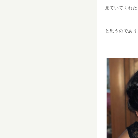
見ていてくれた
と思うのであり