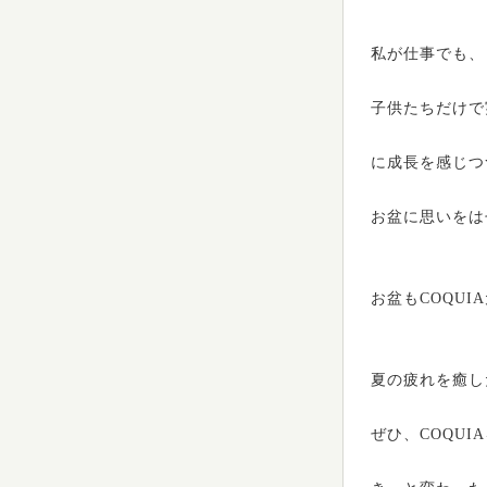
私が仕事でも、
子供たちだけで
に成長を感じつ
お盆に思いをは
お盆もCOQUI
夏の疲れを癒し
ぜひ、COQUI