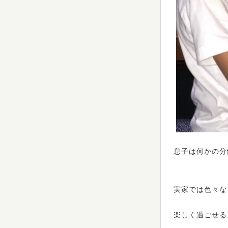
息子は何かの分
実家では色々な
楽しく過ごせる