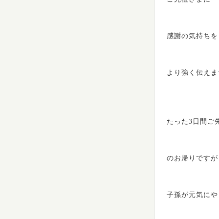
感謝の気持ちを
より強く伝えま
たった3日間ご
のお帰りですが
子孫が元気にや