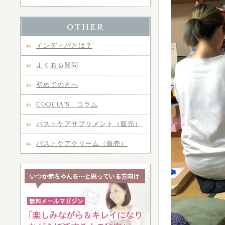
インディバとは？
よくある質問
初めての方へ
COQUIA’S コラム
バストケアサプリメント（販売）
バストケアクリーム（販売）